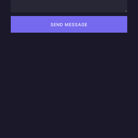
SEND MESSAGE