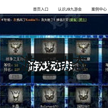
首页入口
认识J9九游会
案例中心
游戏动态
三国杀程普(挑战三国英雄，体验乱世斗争——三国杀全
戏动态