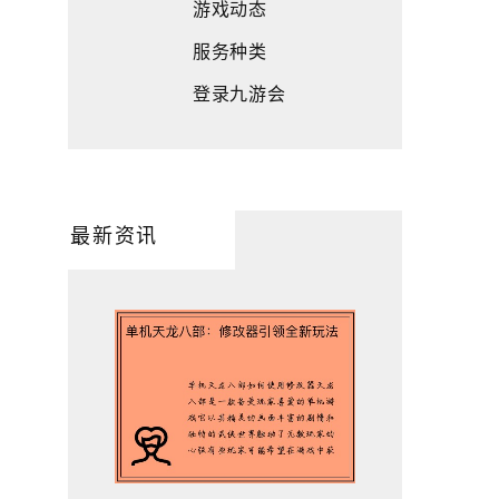
游戏动态
服务种类
登录九游会
最新资讯