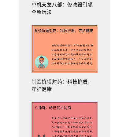
单机天龙八部：修改器引领
全新玩法
制造抗辐射药：科技护盾，
守护健康