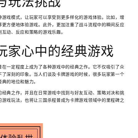
与玩法挑战
种游戏模式，让玩家可以享受到更多样化的游戏体验。比如，增
够更方便地体验游戏。此外，更加注重了战斗流程中的瞬间反应
到互动、反应和策略的游戏乐趣。
玩家心中的经典游戏
普在一定程度上成为了各种游戏中的经典之作。它不仅吸引了众
下了深刻的印象。当人们谈及卡牌游戏的时候，很多玩家第一个
经典的地位和魅力。
的经典之作，并且在日常游戏中找到与好友互动、策略对决和挑
的游戏玩法，也将让三国杀程普成为卡牌游戏领域中的里程碑之