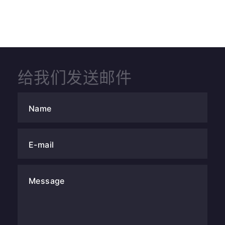
给我们发送邮件
Name
E-mail
Message