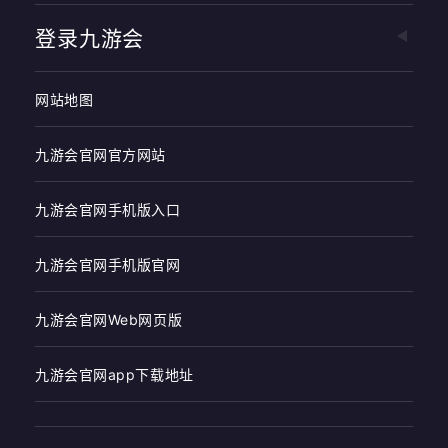
登录九游会
网站地图
九游会官网官方网站
九游会官网手机版入口
九游会官网手机版官网
九游会官网Web网页版
九游会官网app下载地址