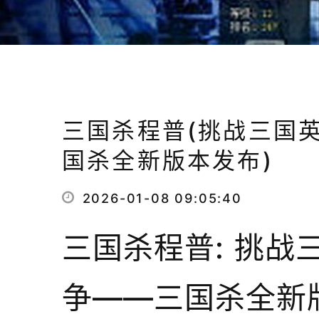
三国杀程普(挑战三国
国杀全新版本发布)
2026-01-08 09:05:40
三国杀程普: 挑战
争——三国杀全新