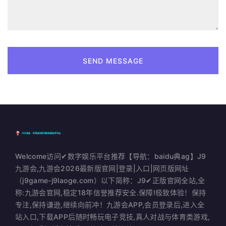
SEND MESSAGE
Welcome访问✔数字娱乐平台推荐【导航：baidu典ag】J9
九游会,九游会2026最新版官网|登录|入口|网页版网址
（j9game-j9laoge.com）以下简称：J9✔正版官网全站,全
称:九游会官网,稳定18年信誉推荐安全.保障!极致体验！保持
专注,保持谦逊,继续向前冲！九游会APP,会员登录后,进入全
站入口,下载APP后随时畅玩电子竞技,真人对战与体育类游戏,