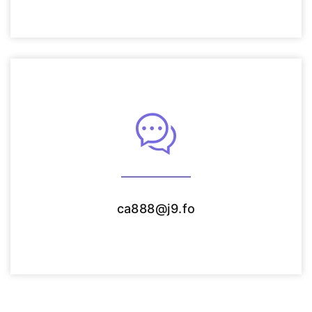
ca888@j9.fo