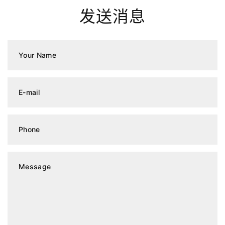
发送消息
Your Name
E-mail
Phone
Message