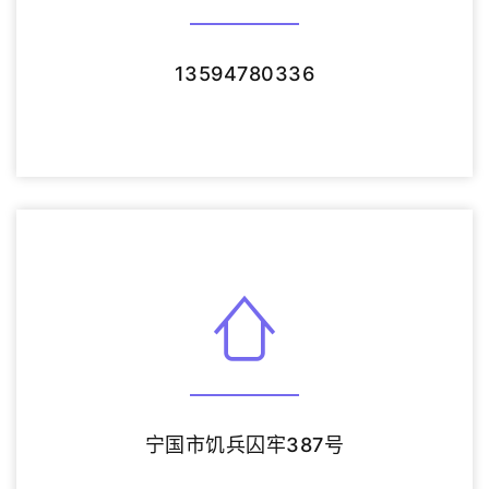
13594780336
宁国市饥兵囚牢387号