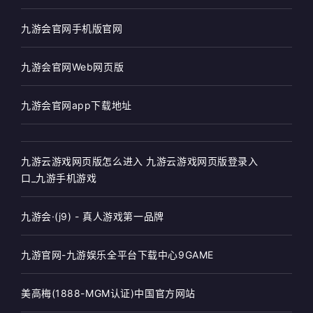
九游会官网手机版官网
九游会官网Web网页版
九游会官网app下载地址
九游云游戏网页版怎么进入 九游云游戏网页版登录入
口_九游手机游戏
九游会·(j9) - 真人游戏第一品牌
九游官网-九游娱乐全平台下载中心9GAME
美高梅(1888-MGM认证)中国官方网站