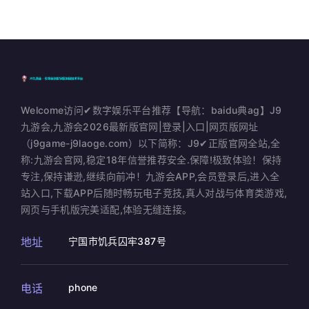
Welcome访问✔数字娱乐平台推荐【导航：baidu典ag】J9
九游会,九游会2026最新版官网|登录|入口|网页版网址
（j9game-j9laoge.com）以下简称：J9✔正版官网全站,全
称:九游会官网,稳定18年信誉推荐安全.保障!极致体验！保持
专注,保持谦逊,继续向前冲！九游会APP,会员登录后,进入全
站入口,下载APP后随时畅玩电子竞技,真人对战与体育类游戏,
网页与手机版完美适配,体验无缝连接。
地址
宁国市饥兵囚牢387号
电话
phone