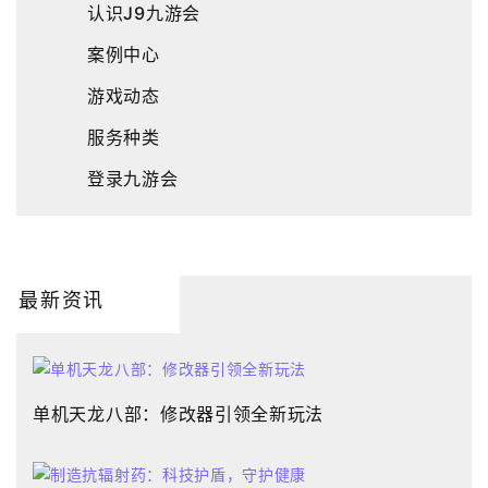
认识J9九游会
案例中心
游戏动态
服务种类
登录九游会
最新资讯
单机天龙八部：修改器引领全新玩法