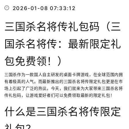
2026-01-08 07:33:12
三国杀名将传礼包码（三
国杀名将传：最新限定礼
包免费领！）
三国杀作为一款国人自主研发的桌面卡牌游戏，在全球范围内拥
有着极高的人气。而最新推出的三国杀名将传限定礼包更是在市
场上引起了广泛的热议。今天，我们就来为大家带来三国杀名将
传礼包码，让游戏爱好者们可以免费领取最新的限定礼包！
什么是三国杀名将传限定