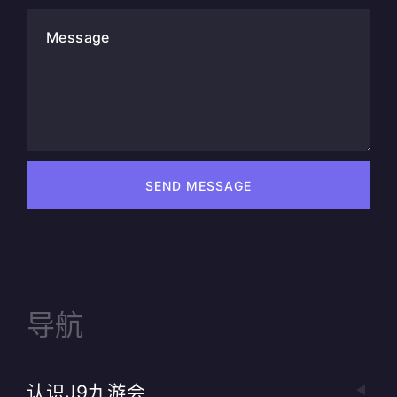
Message
SEND MESSAGE
导航
认识J9九游会