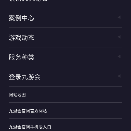
案例中心
游戏动态
服务种类
登录九游会
网站地图
九游会官网官方网站
九游会官网手机版入口