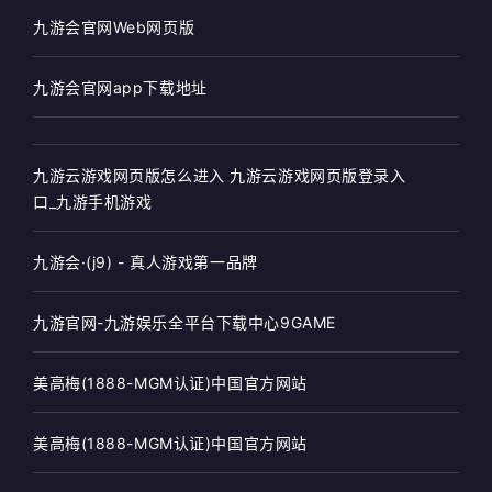
九游会官网Web网页版
九游会官网app下载地址
九游云游戏网页版怎么进入 九游云游戏网页版登录入
口_九游手机游戏
九游会·(j9) - 真人游戏第一品牌
九游官网-九游娱乐全平台下载中心9GAME
美高梅(1888-MGM认证)中国官方网站
美高梅(1888-MGM认证)中国官方网站