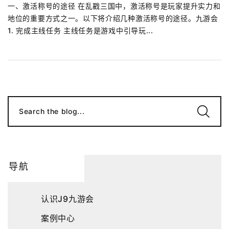
一、激活称号的途径 在乱戳三国中，激活称号是玩家提升实力和
地位的重要方式之一。以下将介绍几种激活称号的途径。九游会
1. 完成主线任务 主线任务是游戏中引导玩...
Search the blog...
导航
认识J9九游会
案例中心