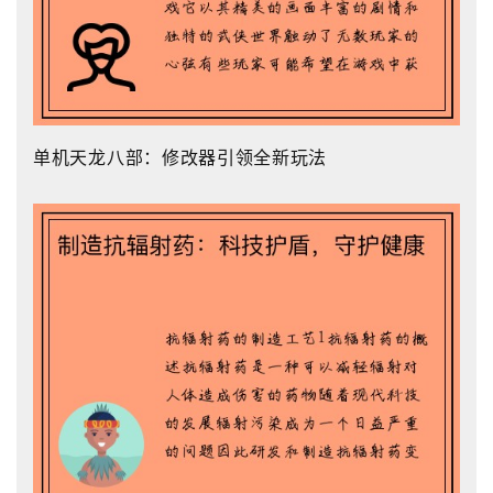
单机天龙八部：修改器引领全新玩法