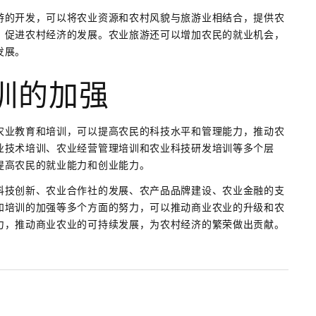
游的开发，可以将农业资源和农村风貌与旅游业相结合，提供农
，促进农村经济的发展。农业旅游还可以增加农民的就业机会，
发展。
训的加强
农业教育和培训，可以提高农民的科技水平和管理能力，推动农
业技术培训、农业经营管理培训和农业科技研发培训等多个层
提高农民的就业能力和创业能力。
科技创新、农业合作社的发展、农产品品牌建设、农业金融的支
和培训的加强等多个方面的努力，可以推动商业农业的升级和农
力，推动商业农业的可持续发展，为农村经济的繁荣做出贡献。