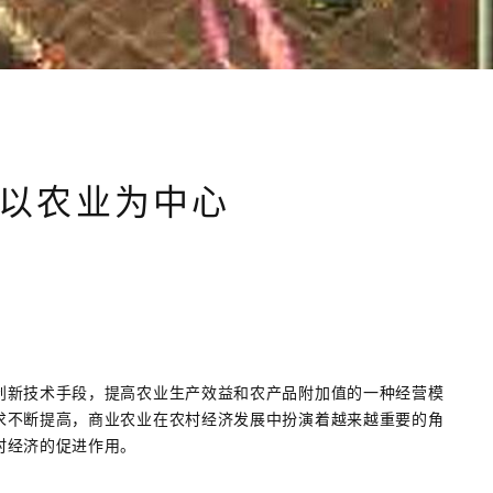
，以农业为中心
创新技术手段，提高农业生产效益和农产品附加值的一种经营模
求不断提高，商业农业在农村经济发展中扮演着越来越重要的角
村经济的促进作用。