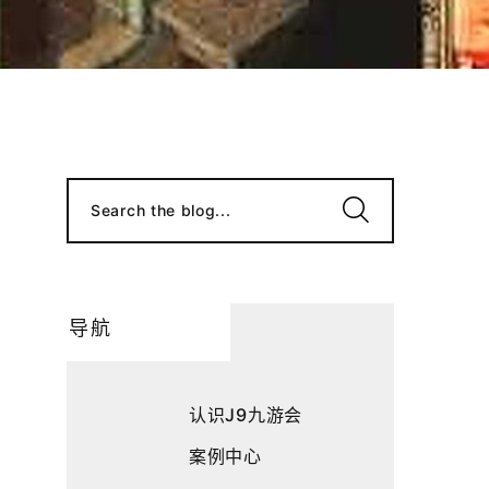
Search the blog...
导航
认识J9九游会
案例中心