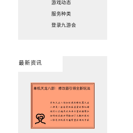
游戏动态
服务种类
登录九游会
最新资讯