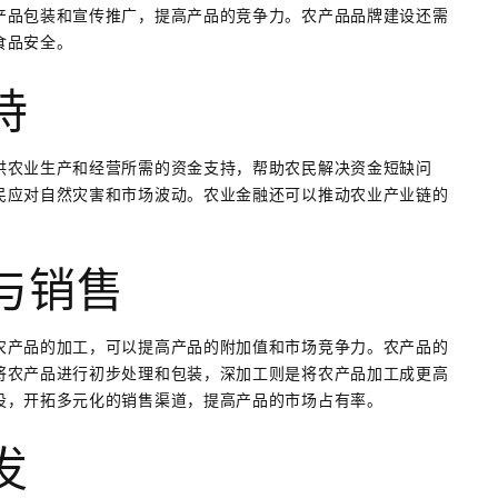
产品包装和宣传推广，提高产品的竞争力。农产品品牌建设还需
食品安全。
持
供农业生产和经营所需的资金支持，帮助农民解决资金短缺问
民应对自然灾害和市场波动。农业金融还可以推动农业产业链的
与销售
农产品的加工，可以提高产品的附加值和市场竞争力。农产品的
将农产品进行初步处理和包装，深加工则是将农产品加工成更高
设，开拓多元化的销售渠道，提高产品的市场占有率。
发