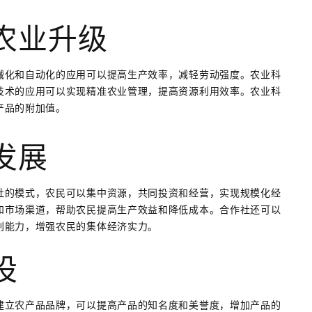
农业升级
械化和自动化的应用可以提高生产效率，减轻劳动强度。农业科
技术的应用可以实现精准农业管理，提高资源利用效率。农业科
产品的附加值。
发展
社的模式，农民可以集中资源，共同投资和经营，实现规模化经
和市场渠道，帮助农民提高生产效益和降低成本。合作社还可以
判能力，增强农民的集体经济实力。
设
建立农产品品牌，可以提高产品的知名度和美誉度，增加产品的