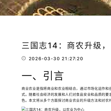
三国志14：商农升级
2026-03-30 21:27:20
一、引言
商业农业是指将商业和农业相结合，通过市场化运作和
式。随着社会经济的发展和人们对食品安全和品质的要
色。本文将从多个方面探讨商业农业的升级方法和对农