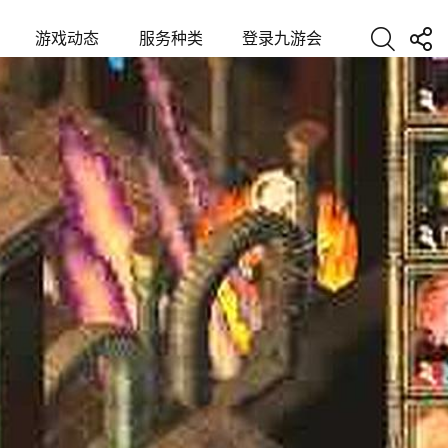
游戏动态
服务种类
登录九游会