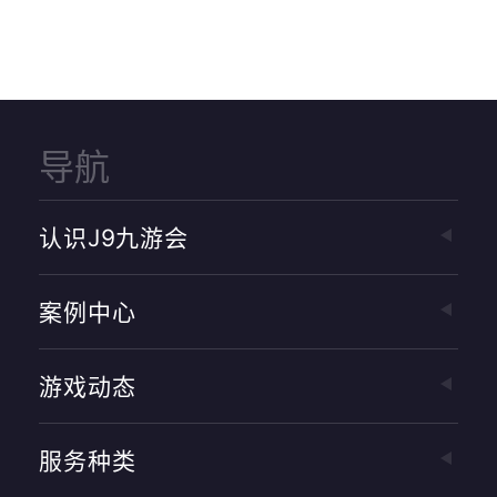
导航
认识J9九游会
案例中心
游戏动态
服务种类