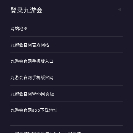
登录九游会
网站地图
九游会官网官方网站
九游会官网手机版入口
九游会官网手机版官网
九游会官网Web网页版
九游会官网app下载地址