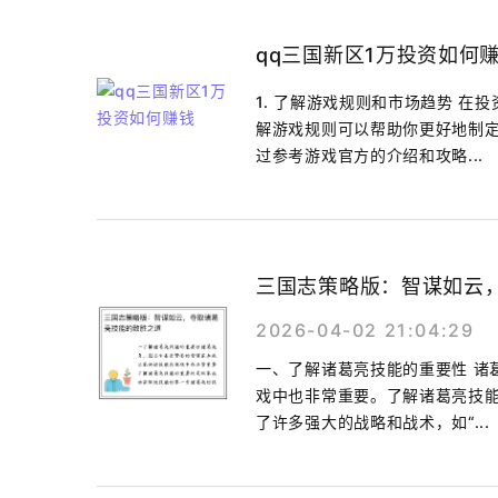
qq三国新区1万投资如何
1. 了解游戏规则和市场趋势 
解游戏规则可以帮助你更好地制
过参考游戏官方的介绍和攻略...
三国志策略版：智谋如云
2026-04-02 21:04:29
一、了解诸葛亮技能的重要性 诸
戏中也非常重要。了解诸葛亮技能
了许多强大的战略和战术，如“...