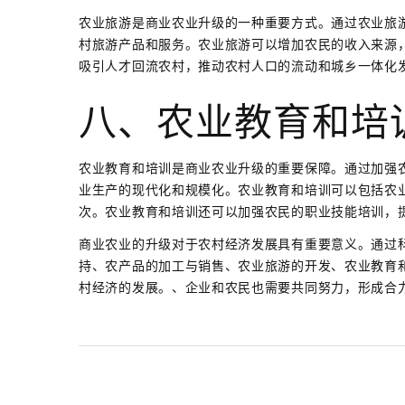
农业旅游是商业农业升级的一种重要方式。通过农业旅
村旅游产品和服务。农业旅游可以增加农民的收入来源
吸引人才回流农村，推动农村人口的流动和城乡一体化
八、农业教育和培
农业教育和培训是商业农业升级的重要保障。通过加强
业生产的现代化和规模化。农业教育和培训可以包括农
次。农业教育和培训还可以加强农民的职业技能培训，
商业农业的升级对于农村经济发展具有重要意义。通过
持、农产品的加工与销售、农业旅游的开发、农业教育
村经济的发展。、企业和农民也需要共同努力，形成合