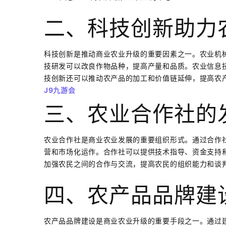
二、科技创新助力
科技创新是推动商业农业升级的重要因素之一。农业机
技研发可以改良作物品种，提高产量和品质。农业信息
技创新还可以推动农产品的加工和价值链延伸，提高农
J9九游会
三、农业合作社的
农业合作社是商业农业发展的重要组织形式。通过合作
营和市场化运作。合作社可以提供技术指导、资金支持
加强农民之间的合作与交流，提高农民的组织能力和谈
四、农产品品牌建
农产品品牌建设是商业农业升级的重要手段之一。通过