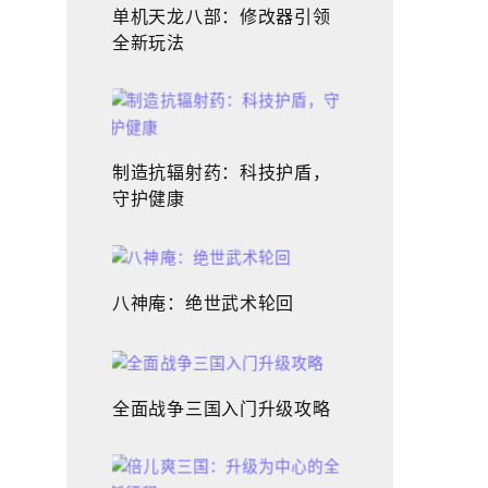
单机天龙八部：修改器引领
全新玩法
制造抗辐射药：科技护盾，
守护健康
八神庵：绝世武术轮回
全面战争三国入门升级攻略