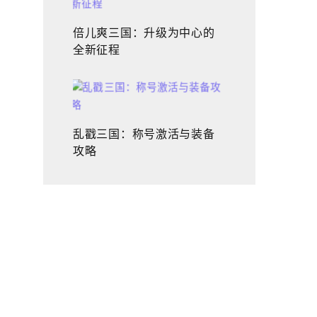
倍儿爽三国：升级为中心的
全新征程
乱戳三国：称号激活与装备
攻略