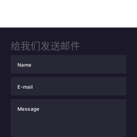
给我们发送邮件
Name
E-mail
Message