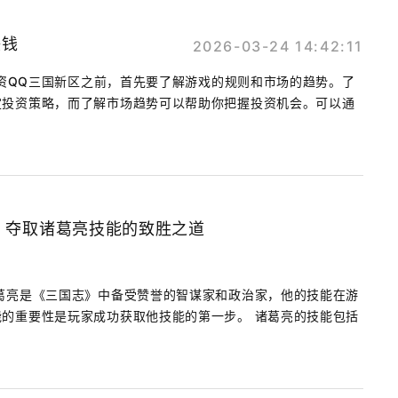
赚钱
2026-03-24 14:42:11
在投资QQ三国新区之前，首先要了解游戏的规则和市场的趋势。了
定投资策略，而了解市场趋势可以帮助你把握投资机会。可以通
，夺取诸葛亮技能的致胜之道
葛亮是《三国志》中备受赞誉的智谋家和政治家，他的技能在游
的重要性是玩家成功获取他技能的第一步。 诸葛亮的技能包括