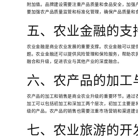
附加值。品牌建设需要注重产品质量和食品安全，加强
要加强农产品质量监管和标准化管理，确保产品质量和
五、农业金融的支
农业金融是商业农业发展的重要支撑。农业金融可以提
题。农业金融还可以提供风险管理和保险服务，帮助农
融合和升级，促进农业与其他产业的深度融合。
六、农产品的加工
农产品的加工和销售是商业农业升级的重要环节。通过
加工可以包括初加工和深加工两个层次，初加工主要是
级的产品。农产品的销售也需要注重市场营销和渠道建
七、农业旅游的开