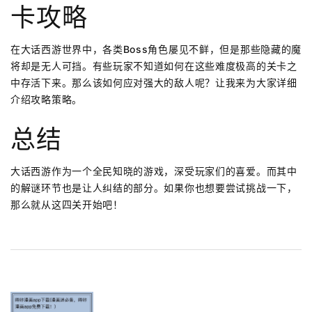
卡攻略
在大话西游世界中，各类Boss角色屡见不鲜，但是那些隐藏的魔
将却是无人可挡。有些玩家不知道如何在这些难度极高的关卡之
中存活下来。那么该如何应对强大的敌人呢？让我来为大家详细
介绍攻略策略。
总结
大话西游作为一个全民知晓的游戏，深受玩家们的喜爱。而其中
的解谜环节也是让人纠结的部分。如果你也想要尝试挑战一下，
那么就从这四关开始吧！