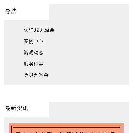
导航
认识J9九游会
案例中心
游戏动态
服务种类
登录九游会
最新资讯