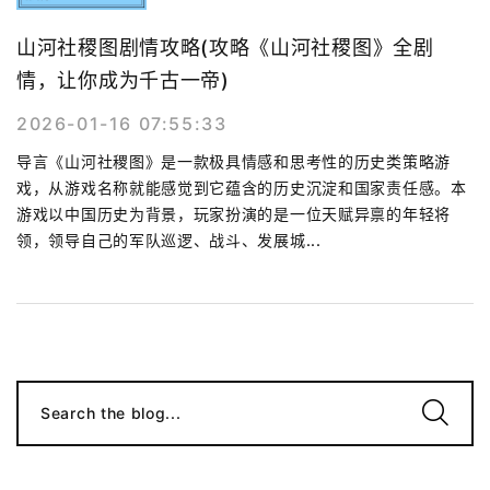
山河社稷图剧情攻略(攻略《山河社稷图》全剧
情，让你成为千古一帝)
2026-01-16 07:55:33
导言《山河社稷图》是一款极具情感和思考性的历史类策略游
戏，从游戏名称就能感觉到它蕴含的历史沉淀和国家责任感。本
游戏以中国历史为背景，玩家扮演的是一位天赋异禀的年轻将
领，领导自己的军队巡逻、战斗、发展城...
Search the blog...