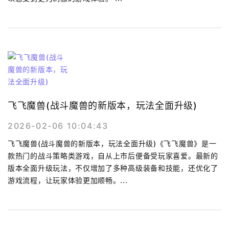
飞飞魔兽(战斗魔兽的新版本，玩法全面升级)
2026-02-06 10:04:43
飞飞魔兽(战斗魔兽的新版本，玩法全面升级)《飞飞魔兽》是一
款热门的战斗策略类游戏，自从上市后便备受玩家喜爱。最新的
版本全面升级玩法，不仅增加了多种高级装备和技能，还优化了
游戏流程，让玩家体验更加顺畅。...