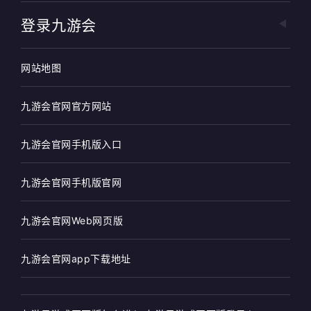
登录九游会
网站地图
九游会官网官方网站
九游会官网手机版入口
九游会官网手机版官网
九游会官网Web网页版
九游会官网app下载地址