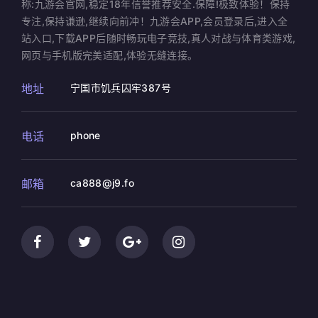
称:九游会官网,稳定18年信誉推荐安全.保障!极致体验！保持
专注,保持谦逊,继续向前冲！九游会APP,会员登录后,进入全
站入口,下载APP后随时畅玩电子竞技,真人对战与体育类游戏,
网页与手机版完美适配,体验无缝连接。
地址
宁国市饥兵囚牢387号
电话
phone
邮箱
ca888@j9.fo