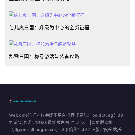
倍儿爽三国：升级为中心的全新征程
乱戳三国：称号激活与装备攻略
Welcome访问✔数字娱乐平台推荐【导航：baidu典ag】J9
九游会,九游会2026最新版官网|登录|入口|网页版网址
（j9game-j9laoge.com）以下简称：J9✔正版官网全站,全