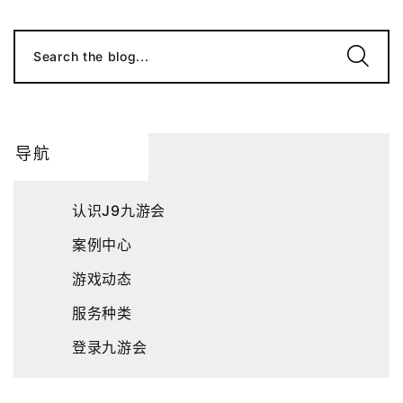
Search the blog...
导航
认识J9九游会
案例中心
游戏动态
服务种类
登录九游会