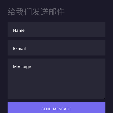
给我们发送邮件
Name
E-mail
Message
SEND MESSAGE