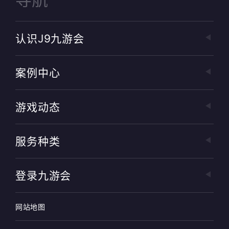
认识J9九游会
案例中心
游戏动态
服务种类
登录九游会
网站地图