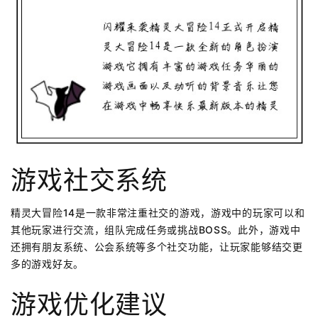
游戏社交系统
精灵大冒险14是一款非常注重社交的游戏，游戏中的玩家可以和
其他玩家进行交流，组队完成任务或挑战BOSS。此外，游戏中
还拥有朋友系统、公会系统等多个社交功能，让玩家能够结交更
多的游戏好友。
游戏优化建议