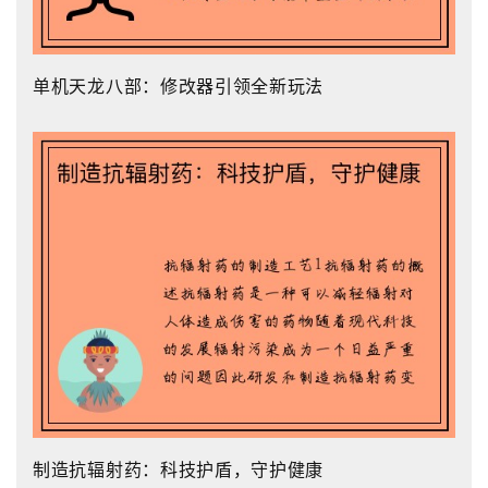
单机天龙八部：修改器引领全新玩法
制造抗辐射药：科技护盾，守护健康