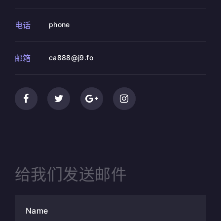
电话
phone
邮箱
ca888@j9.fo
给我们发送邮件
Name