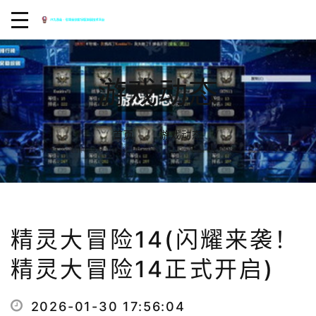
游戏动态
首页
游戏动态
精灵大冒险14(闪耀来袭！精灵大冒险14正式开启)
精灵大冒险14(闪耀来袭！
精灵大冒险14正式开启)
2026-01-30 17:56:04